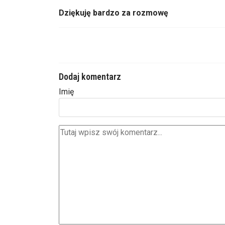
Dziękuję bardzo za rozmowę
Dodaj komentarz
Imię