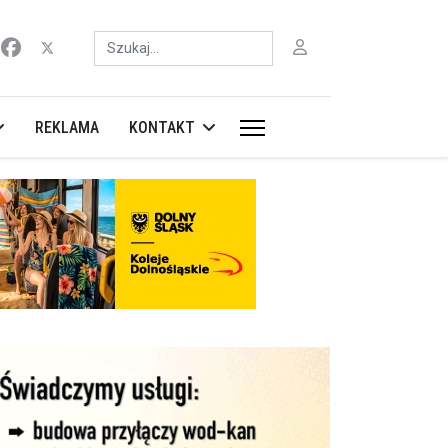
Szukaj
REKLAMA
KONTAKT