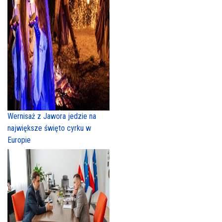
Wernisaż z Jawora jedzie na
największe święto cyrku w
Europie