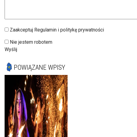
Zaakceptuj Regulamin i politykę prywatności
Nie jestem robotem
Wyślij
POWIĄZANE WPISY