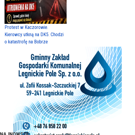
Protest w Kaczorowie.
Kierowcy utkną na DK5. Chodzi
o katastrofę na Bobrze
NAJNOWSZE: