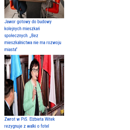
Jawor gotowy do budowy
kolejnych mieszkań
społecznych. „Bez
mieszkalnictwa nie ma rozwoju
miasta”
Zwrot w PiS. Elżbieta Witek
rezygnuje z walki o fotel