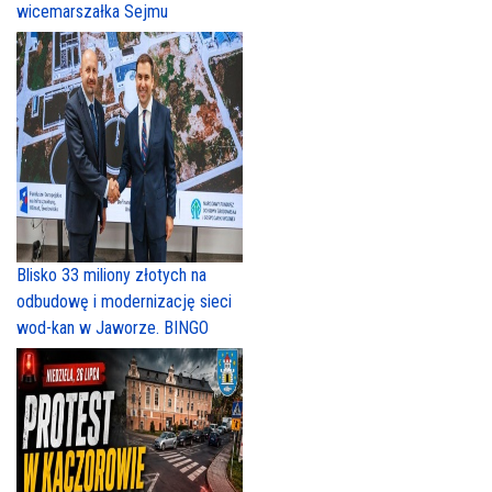
wicemarszałka Sejmu
Blisko 33 miliony złotych na
odbudowę i modernizację sieci
wod-kan w Jaworze. BINGO