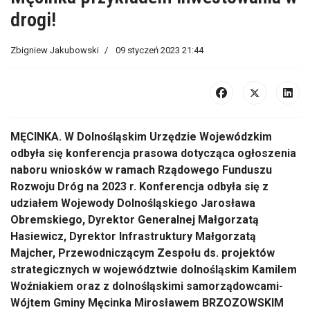
drogi!
Zbigniew Jakubowski
09 styczeń 2023 21:44
MĘCINKA. W Dolnośląskim Urzędzie Wojewódzkim
odbyła się konferencja prasowa dotycząca ogłoszenia
naboru wniosków w ramach Rządowego Funduszu
Rozwoju Dróg na 2023 r. Konferencja odbyła się z
udziałem Wojewody Dolnośląskiego Jarosława
Obremskiego, Dyrektor Generalnej Małgorzatą
Hasiewicz, Dyrektor Infrastruktury Małgorzatą
Majcher, Przewodniczącym Zespołu ds. projektów
strategicznych w województwie dolnośląskim Kamilem
Woźniakiem oraz z dolnośląskimi samorządowcami-
Wójtem Gminy Męcinka Mirosławem BRZOZOWSKIM