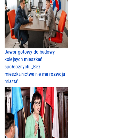
Jawor gotowy do budowy
kolejnych mieszkań
społecznych. „Bez
mieszkalnictwa nie ma rozwoju
miasta”