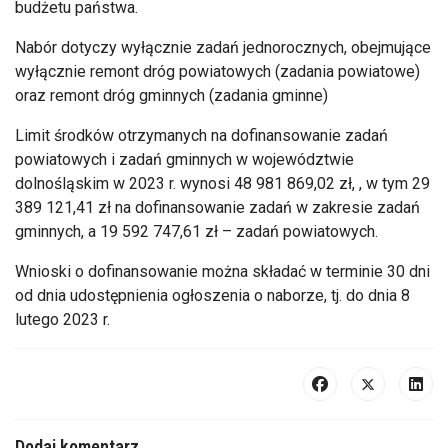
budżetu państwa.
Nabór dotyczy wyłącznie zadań jednorocznych, obejmujące
wyłącznie remont dróg powiatowych (zadania powiatowe)
oraz remont dróg gminnych (zadania gminne)
Limit środków otrzymanych na dofinansowanie zadań
powiatowych i zadań gminnych w województwie
dolnośląskim w 2023 r. wynosi 48 981 869,02 zł, , w tym 29
389 121,41 zł na dofinansowanie zadań w zakresie zadań
gminnych, a 19 592 747,61 zł – zadań powiatowych.
Wnioski o dofinansowanie można składać w terminie 30 dni
od dnia udostępnienia ogłoszenia o naborze, tj. do dnia 8
lutego 2023 r.
Dodaj komentarz