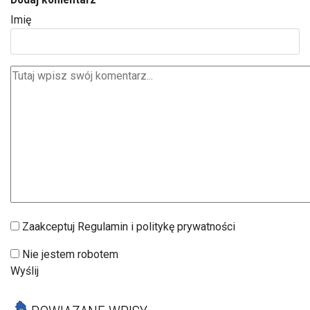
Imię
Zaakceptuj Regulamin i politykę prywatności
Nie jestem robotem
Wyślij