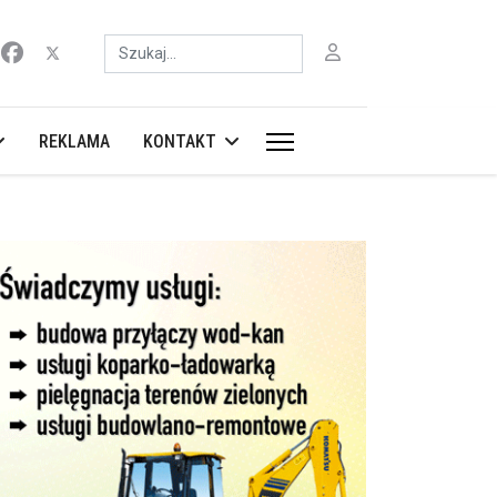
Szukaj
REKLAMA
KONTAKT