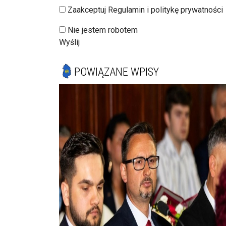
Zaakceptuj Regulamin i politykę prywatności
Nie jestem robotem
Wyślij
POWIĄZANE WPISY