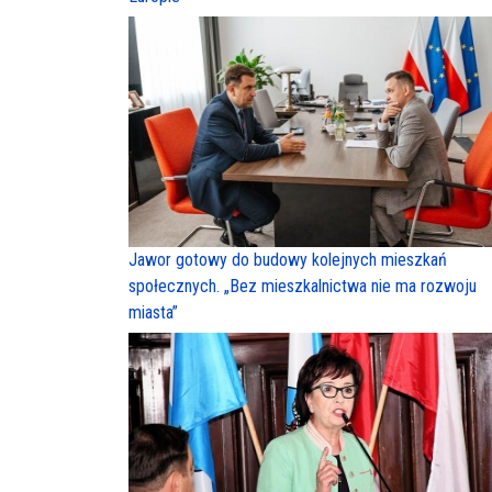
Jawor gotowy do budowy kolejnych mieszkań
społecznych. „Bez mieszkalnictwa nie ma rozwoju
miasta”