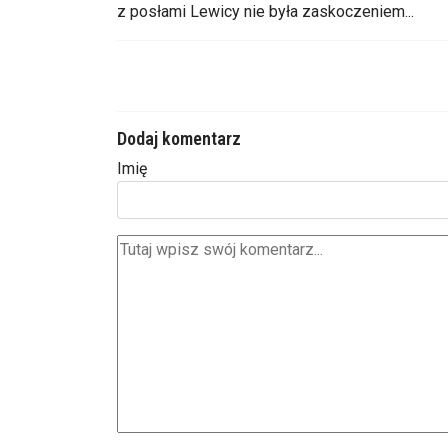
z posłami Lewicy nie była zaskoczeniem...
Dodaj komentarz
Imię