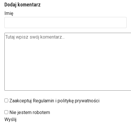
Dodaj komentarz
Imię
Zaakceptuj Regulamin i politykę prywatności
Nie jestem robotem
Wyślij