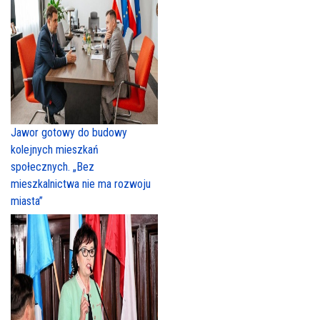
Jawor gotowy do budowy
kolejnych mieszkań
społecznych. „Bez
mieszkalnictwa nie ma rozwoju
miasta”