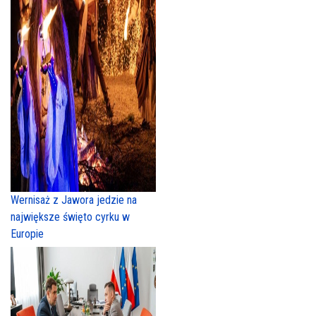
Wernisaż z Jawora jedzie na
największe święto cyrku w
Europie