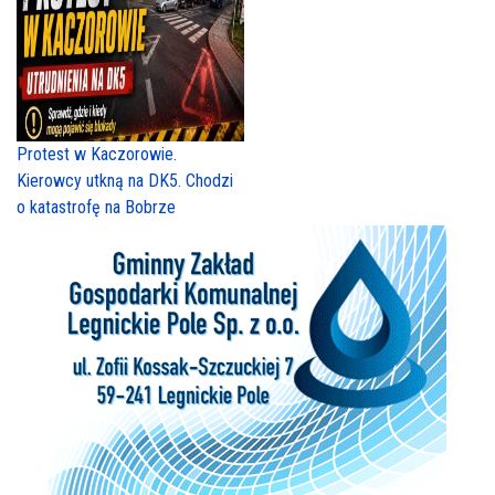
Protest w Kaczorowie.
Kierowcy utkną na DK5. Chodzi
o katastrofę na Bobrze