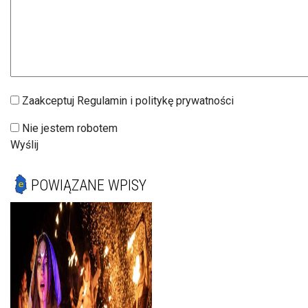
Zaakceptuj Regulamin i politykę prywatności
Nie jestem robotem
Wyślij
POWIĄZANE WPISY