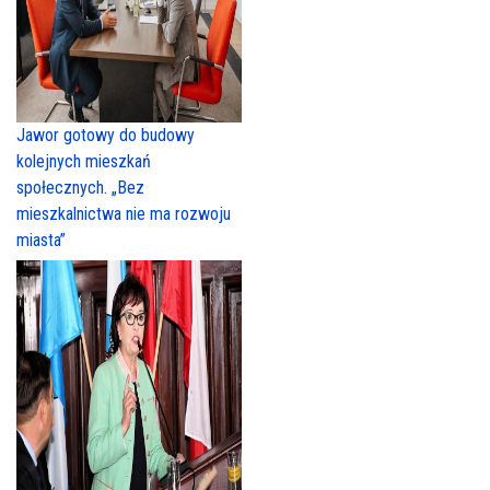
Jawor gotowy do budowy
kolejnych mieszkań
społecznych. „Bez
mieszkalnictwa nie ma rozwoju
miasta”