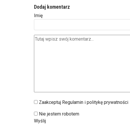
Dodaj komentarz
Imię
Zaakceptuj Regulamin i politykę prywatności
Nie jestem robotem
Wyślij