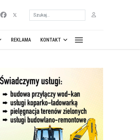
Szukaj
REKLAMA
KONTAKT