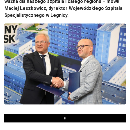
ważna dla naszego szpitala i całego regionu – mówił
Maciej Leszkowicz, dyrektor Wojewódzkiego Szpitala
Specjalistycznego w Legnicy.
Play