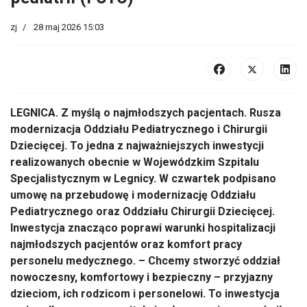
zj
28 maj 2026 15:03
LEGNICA. Z myślą o najmłodszych pacjentach. Rusza
modernizacja Oddziału Pediatrycznego i Chirurgii
Dziecięcej. To jedna z najważniejszych inwestycji
realizowanych obecnie w Wojewódzkim Szpitalu
Specjalistycznym w Legnicy. W czwartek podpisano
umowę na przebudowę i modernizację Oddziału
Pediatrycznego oraz Oddziału Chirurgii Dziecięcej.
Inwestycja znacząco poprawi warunki hospitalizacji
najmłodszych pacjentów oraz komfort pracy
personelu medycznego. – Chcemy stworzyć oddział
nowoczesny, komfortowy i bezpieczny – przyjazny
dzieciom, ich rodzicom i personelowi. To inwestycja