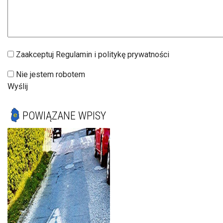
Zaakceptuj Regulamin i politykę prywatności
Nie jestem robotem
Wyślij
POWIĄZANE WPISY