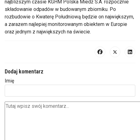
najbliższym czasie KGHM Polska Miedź S.A. rozpocznie
składowanie odpadów w budowanym zbiorniku. Po
rozbudowie o Kwaterę Południową będzie on największym,
a zarazem najlepiej monitorowanym obiektem w Europie
oraz jednym z największych na świecie.
Dodaj komentarz
Imię