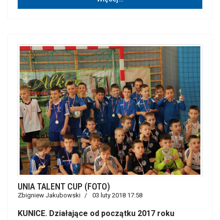
UNIA TALENT CUP (FOTO)
Zbigniew Jakubowski
03 luty 2018 17:58
KUNICE. Działające od początku 2017 roku