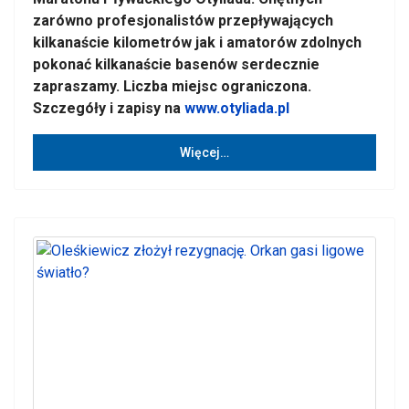
zarówno profesjonalistów przepływających
kilkanaście kilometrów jak i amatorów zdolnych
pokonać kilkanaście basenów serdecznie
zapraszamy. Liczba miejsc ograniczona.
Szczegóły i zapisy na
www.otyliada.pl
Więcej…