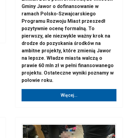
Gminy Jawor o dofinansowanie w
ramach Polsko-Szwajcarskiego
Programu Rozwoju Miast przeszedł
pozytywnie ocenę formalną. To
pierwszy, ale niezwykle ważny krok na
drodze do pozyskania środków na
ambitne projekty, które zmienią Jawor
na lepsze. Władze miasta walczą o
prawie 60 mln zł w pełni finansowanego
projektu. Ostateczne wyniki poznamy w
połowie roku.
Więcej…