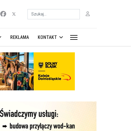
Szukaj
REKLAMA
KONTAKT