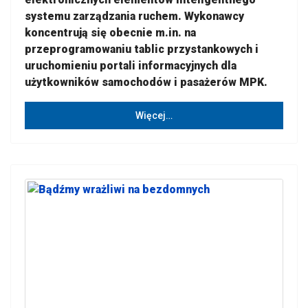
systemu zarządzania ruchem. Wykonawcy
koncentrują się obecnie m.in. na
przeprogramowaniu tablic przystankowych i
uruchomieniu portali informacyjnych dla
użytkowników samochodów i pasażerów MPK.
Więcej…