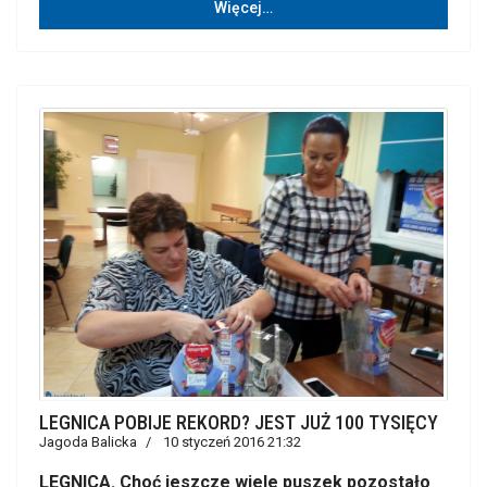
Więcej…
LEGNICA POBIJE REKORD? JEST JUŻ 100 TYSIĘCY
Jagoda Balicka
10 styczeń 2016 21:32
LEGNICA. Choć jeszcze wiele puszek pozostało