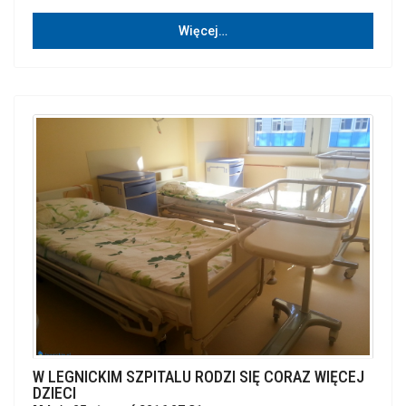
Więcej…
W LEGNICKIM SZPITALU RODZI SIĘ CORAZ WIĘCEJ
DZIECI