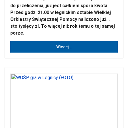
do przeliczenia, już jest całkiem spora kwota.
Przed godz. 21.00 w legnickim sztabie Wielkiej
Orkiestry Świątecznej Pomocy naliczono już...
sto tysięcy zł. To więcej niż rok temu o tej samej
porze.
Więcej…