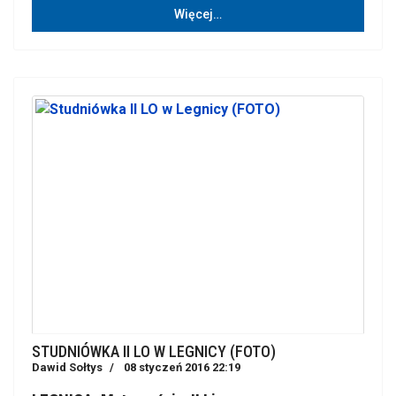
Więcej…
STUDNIÓWKA II LO W LEGNICY (FOTO)
Dawid Sołtys
08 styczeń 2016 22:19