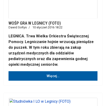
WOŚP GRA W LEGNICY (FOTO)
Dawid Sołtys
10 styczeń 2016 18:22
LEGNICA.
Trwa Wielka Orkiestra Świątecznej
Pomocy. Legniczanie hojnie wrzucają pieniądze
do puszek. W tym roku zbierają na zakup
urządzeń medycznych dla oddziałów
pediatrycznych oraz dla zapewnienia godnej
opieki medycznej seniorów.
Więcej…