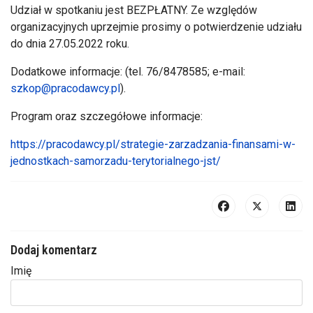
Udział w spotkaniu jest BEZPŁATNY. Ze względów
organizacyjnych uprzejmie prosimy o potwierdzenie udziału
do dnia 27.05.2022 roku.
Dodatkowe informacje: (tel. 76/8478585; e-mail:
szkop@pracodawcy.pl
).
Program oraz szczegółowe informacje:
https://pracodawcy.pl/strategie-zarzadzania-finansami-w-
jednostkach-samorzadu-terytorialnego-jst/
Dodaj komentarz
Imię