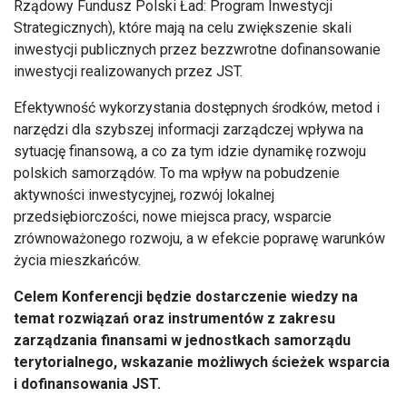
Rządowy Fundusz Polski Ład: Program Inwestycji
Strategicznych), które mają na celu zwiększenie skali
inwestycji publicznych przez bezzwrotne dofinansowanie
inwestycji realizowanych przez JST.
Efektywność wykorzystania dostępnych środków, metod i
narzędzi dla szybszej informacji zarządczej wpływa na
sytuację finansową, a co za tym idzie dynamikę rozwoju
polskich samorządów. To ma wpływ na pobudzenie
aktywności inwestycyjnej, rozwój lokalnej
przedsiębiorczości, nowe miejsca pracy, wsparcie
zrównoważonego rozwoju, a w efekcie poprawę warunków
życia mieszkańców.
Celem Konferencji będzie dostarczenie wiedzy na
temat rozwiązań oraz instrumentów z zakresu
zarządzania finansami w jednostkach samorządu
terytorialnego, wskazanie możliwych ścieżek wsparcia
i dofinansowania JST.