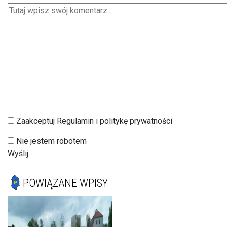
Zaakceptuj Regulamin i politykę prywatności
Nie jestem robotem
Wyślij
POWIĄZANE WPISY