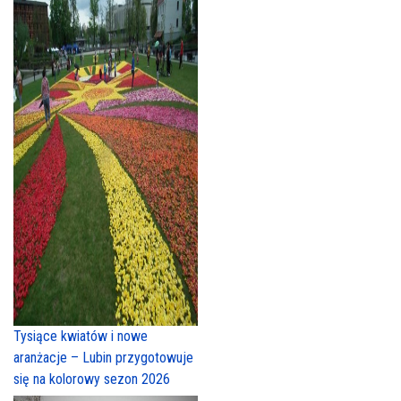
Tysiące kwiatów i nowe
aranżacje – Lubin przygotowuje
się na kolorowy sezon 2026