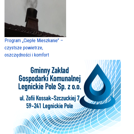
Program „Ciepłe Mieszkanie” –
czystsze powietrze,
oszczędności i komfort