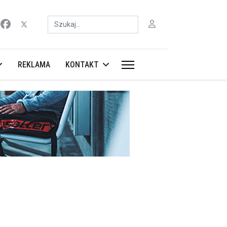
Szukaj
REKLAMA
KONTAKT