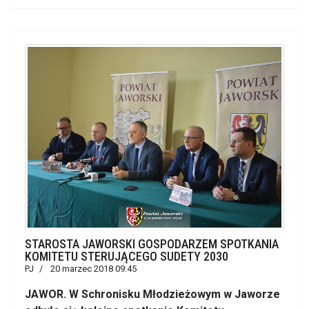
STAROSTA JAWORSKI GOSPODARZEM SPOTKANIA
KOMITETU STERUJĄCEGO SUDETY 2030
PJ
20 marzec 2018 09:45
JAWOR. W Schronisku Młodzieżowym w Jaworze