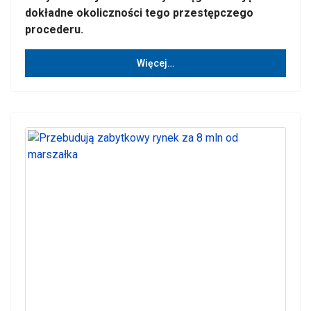
dokładne okoliczności tego przestępczego
procederu.
Więcej…