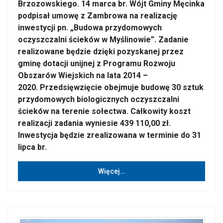
Brzozowskiego. 14 marca br. Wójt Gminy Męcinka
podpisał umowę z Zambrowa na realizację
inwestycji pn. „Budowa przydomowych
oczyszczalni ścieków w Myślinowie”. Zadanie
realizowane będzie dzięki pozyskanej przez
gminę dotacji unijnej z Programu Rozwoju
Obszarów Wiejskich na lata 2014 –
2020. Przedsięwzięcie obejmuje budowę 30 sztuk
przydomowych biologicznych oczyszczalni
ścieków na terenie sołectwa. Całkowity koszt
realizacji zadania wyniesie 439 110,00 zł.
Inwestycja będzie zrealizowana w terminie do 31
lipca br.
Więcej…