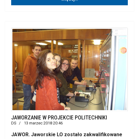
JAWORZANIE W PROJEKCIE POLITECHNIKI
DS
13 marzec 2018 20:46
JAWOR. Jaworskie LO zostało zakwalifikowane