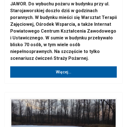
JAWOR. Do wybuchu pożaru w budynku przy ul.
Starojaworskiej doszło dziś w godzinach
porannych. W budynku mieści się Warsztat Terapii
Zajęciowej, Ośrodek Wsparcia, a także Internat
Powiatowego Centrum Kształcenia Zawodowego
i Ustawicznego. W sumie w budynku przebywało
blisko 70 osób, w tym wiele osób
niepełnosprawnych. Na szczęście to tylko
scenariusz ćwiczeń Straży Pożarnej.
Więcej…