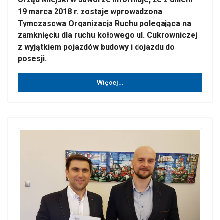
19 marca 2018 r. zostaje wprowadzona
Tymczasowa Organizacja Ruchu polegająca na
zamknięciu dla ruchu kołowego ul. Cukrowniczej
z wyjątkiem pojazdów budowy i dojazdu do
posesji.
Więcej…