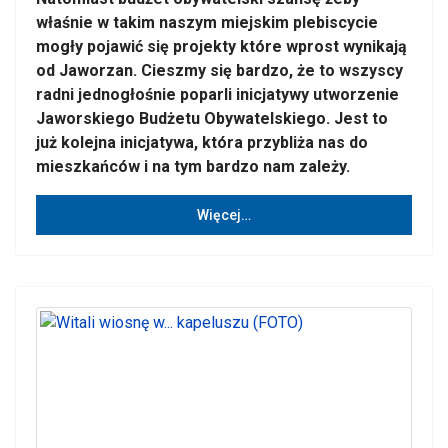
właśnie w takim naszym miejskim plebiscycie
mogły pojawić się projekty które wprost wynikają
od Jaworzan. Cieszmy się bardzo, że to wszyscy
radni jednogłośnie poparli inicjatywy utworzenie
Jaworskiego Budżetu Obywatelskiego. Jest to
już kolejna inicjatywa, która przybliża nas do
mieszkańców i na tym bardzo nam zależy.
Więcej…