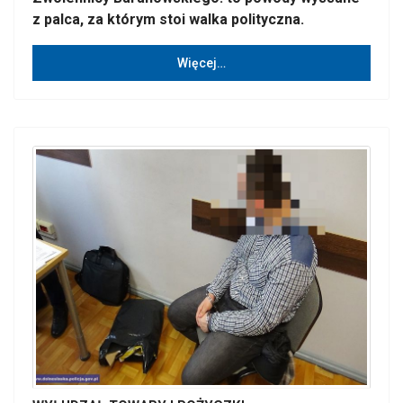
z palca, za którym stoi walka polityczna.
Więcej…