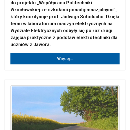
do projektu „Współpraca Politechniki
Wrocławskiej ze szkołami ponadgimnazjalnymi”,
który koordynuje prof. Jadwiga Sołoducho. Dzięki
temu w laboratorium maszyn elektrycznych na
Wydziale Elektrycznych odbyły się po raz drugi
zajęcia praktyczne z podstaw elektrotechniki dla
uczniów z Jawora.
Więcej…