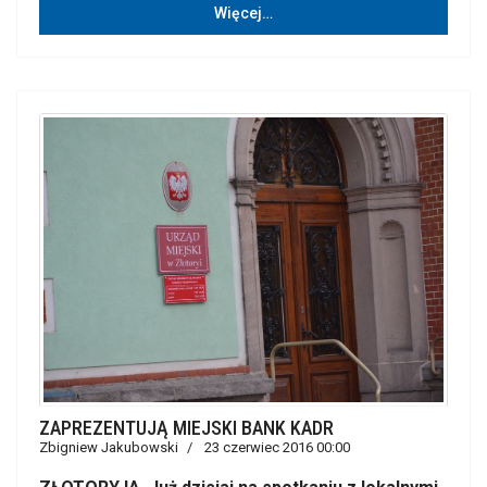
Więcej…
ZAPREZENTUJĄ MIEJSKI BANK KADR
Zbigniew Jakubowski
23 czerwiec 2016 00:00