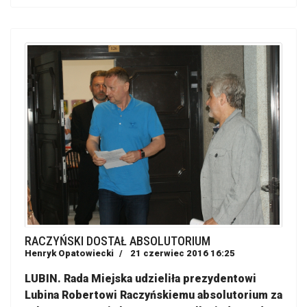
RACZYŃSKI DOSTAŁ ABSOLUTORIUM
Henryk Opatowiecki
21 czerwiec 2016 16:25
LUBIN. Rada Miejska udzieliła prezydentowi
Lubina Robertowi Raczyńskiemu absolutorium za