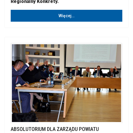
Regionalny Konkrety.
Więcej…
ABSOLUTORIUM DLA ZARZĄDU POWIATU