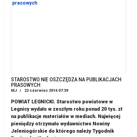
STAROSTWO NIE OSZCZĘDZA NA PUBLIKACJACH
PRASOWYCH
MJ
22 czerwiec 2016 07:39
POWIAT LEGNICKI. Starostwo powiatowe w
Legnicy wydało w zeszłym roku ponad 20 tys. zł
na publikacje materiałów w mediach. Najwięcej
pieniędzy otrzymało wydawnictwo Nowiny
Jeleniogórskie do którego należy Tygodnik