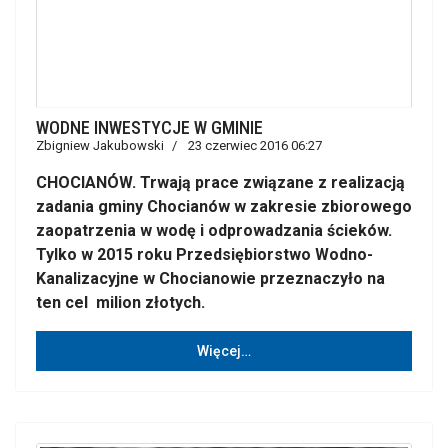
WODNE INWESTYCJE W GMINIE
Zbigniew Jakubowski
23 czerwiec 2016 06:27
CHOCIANÓW. Trwają prace związane z realizacją
zadania gminy Chocianów w zakresie zbiorowego
zaopatrzenia w wodę i odprowadzania ścieków.
Tylko w 2015 roku Przedsiębiorstwo Wodno-
Kanalizacyjne w Chocianowie przeznaczyło na
ten cel milion złotych.
Więcej…