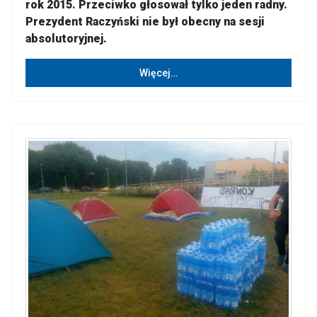
rok 2015. Przeciwko głosował tylko jeden radny.
Prezydent Raczyński nie był obecny na sesji
absolutoryjnej.
Więcej…