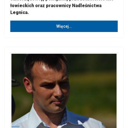
łowieckich oraz pracownicy Nadleśnictwa
Legnica.
Więcej…