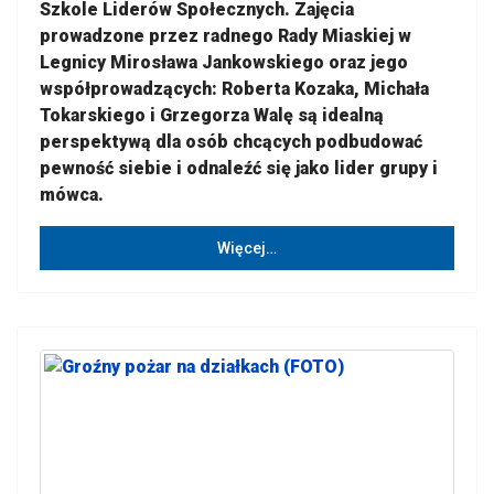
Szkole Liderów Społecznych. Zajęcia
prowadzone przez radnego Rady Miaskiej w
Legnicy Mirosława Jankowskiego oraz jego
współprowadzących: Roberta Kozaka, Michała
Tokarskiego i Grzegorza Walę są idealną
perspektywą dla osób chcących podbudować
pewność siebie i odnaleźć się jako lider grupy i
mówca.
Więcej…