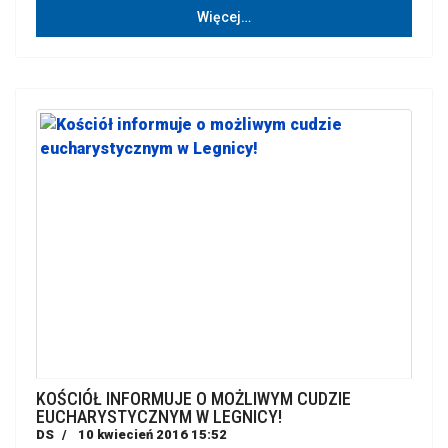
Więcej…
KOŚCIÓŁ INFORMUJE O MOŻLIWYM CUDZIE
EUCHARYSTYCZNYM W LEGNICY!
DS
10 kwiecień 2016 15:52