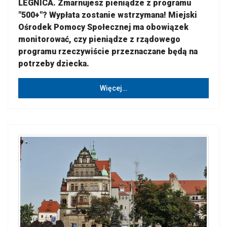
LEGNICA. Zmarnujesz pieniądze z programu
"500+"? Wypłata zostanie wstrzymana! Miejski
Ośrodek Pomocy Społecznej ma obowiązek
monitorować, czy pieniądze z rządowego
programu rzeczywiście przeznaczane będą na
potrzeby dziecka.
Więcej…