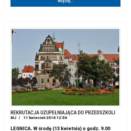
Więcej…
REKRUTACJA UZUPEŁNIAJĄCA DO PRZEDSZKOLI
MJ
11 kwiecień 2016 12:56
LEGNICA. W środę (13 kwietnia) o godz. 9.00