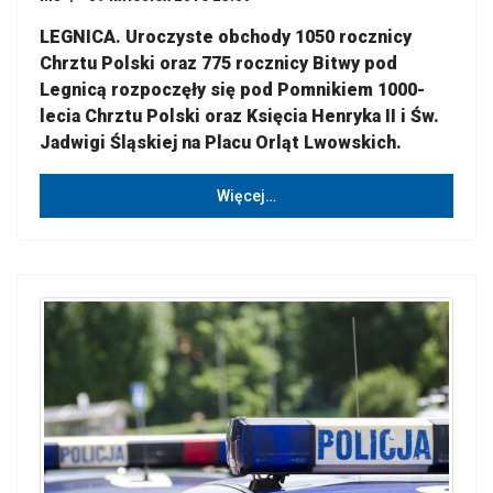
LEGNICA. Uroczyste obchody 1050 rocznicy
Chrztu Polski oraz 775 rocznicy Bitwy pod
Legnicą rozpoczęły się pod Pomnikiem 1000-
lecia Chrztu Polski oraz Księcia Henryka II i Św.
Jadwigi Śląskiej na Placu Orląt Lwowskich.
Więcej…