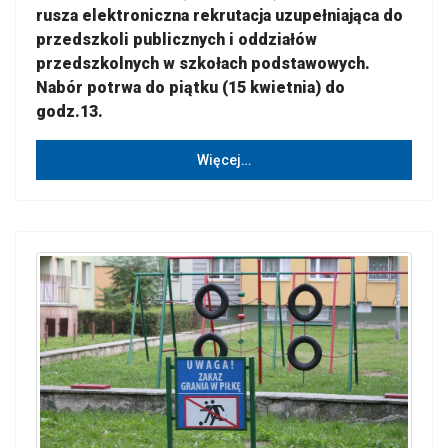
rusza elektroniczna rekrutacja uzupełniająca do
przedszkoli publicznych i oddziałów
przedszkolnych w szkołach podstawowych.
Nabór potrwa do piątku (15 kwietnia) do
godz.13.
Więcej…