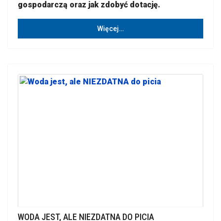
gospodarczą oraz jak zdobyć dotację.
Więcej…
WODA JEST, ALE NIEZDATNA DO PICIA