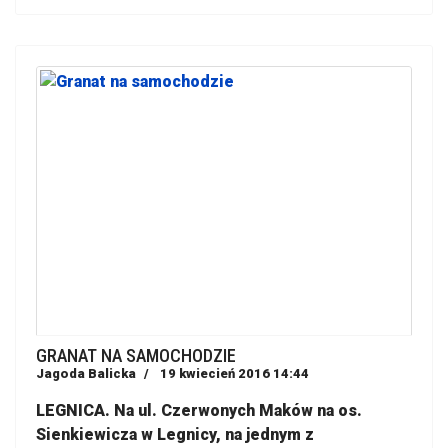
GRANAT NA SAMOCHODZIE
Jagoda Balicka
19 kwiecień 2016 14:44
LEGNICA. Na ul. Czerwonych Maków na os.
Sienkiewicza w Legnicy, na jednym z