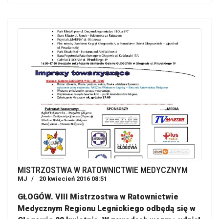
MISTRZOSTWA W RATOWNICTWIE MEDYCZNYM
MJ
20 kwiecień 2016 08:51
GŁOGÓW. VIII Mistrzostwa w Ratownictwie
Medycznym Regionu Legnickiego odbędą się w