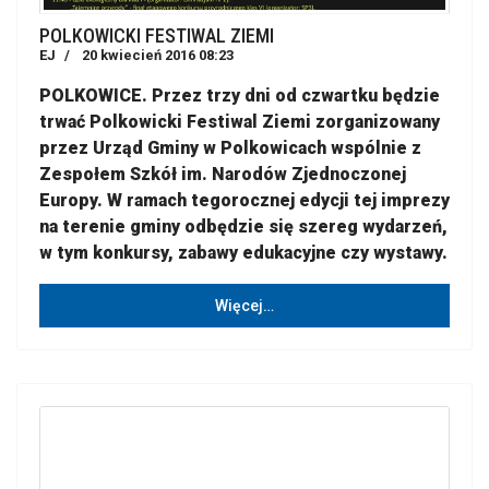
POLKOWICKI FESTIWAL ZIEMI
EJ
20 kwiecień 2016 08:23
POLKOWICE. Przez trzy dni od czwartku będzie
trwać Polkowicki Festiwal Ziemi zorganizowany
przez Urząd Gminy w Polkowicach wspólnie z
Zespołem Szkół im. Narodów Zjednoczonej
Europy. W ramach tegorocznej edycji tej imprezy
na terenie gminy odbędzie się szereg wydarzeń,
w tym konkursy, zabawy edukacyjne czy wystawy.
Więcej…