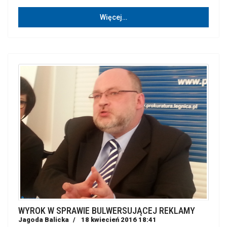
Więcej…
WYROK W SPRAWIE BULWERSUJĄCEJ REKLAMY
Jagoda Balicka
18 kwiecień 2016 18:41