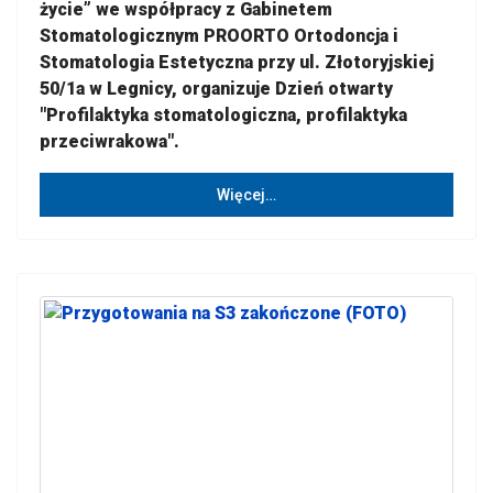
życie” we współpracy z Gabinetem
Stomatologicznym PROORTO Ortodoncja i
Stomatologia Estetyczna przy ul. Złotoryjskiej
50/1a w Legnicy, organizuje Dzień otwarty
"Profilaktyka stomatologiczna, profilaktyka
przeciwrakowa".
Więcej…