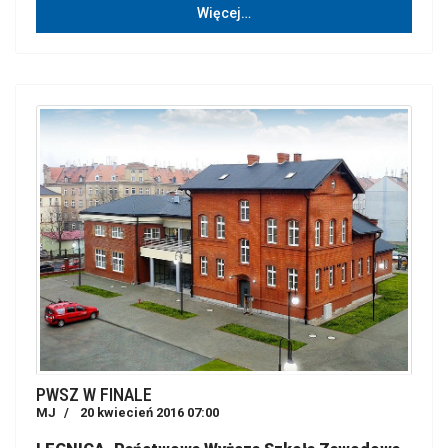
Więcej…
PWSZ W FINALE
MJ
20 kwiecień 2016 07:00