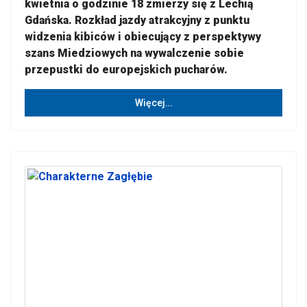
kwietnia o godzinie 18 zmierzy się z Lechią
Gdańska. Rozkład jazdy atrakcyjny z punktu
widzenia kibiców i obiecujący z perspektywy
szans Miedziowych na wywalczenie sobie
przepustki do europejskich pucharów.
Więcej…