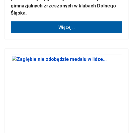
gimnazjalnych zrzeszonych w klubach Dolnego
Śląska.
Więcej…