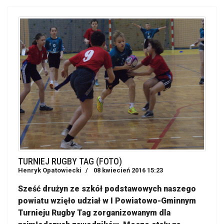
TURNIEJ RUGBY TAG (FOTO)
Henryk Opatowiecki
08 kwiecień 2016 15:23
Sześć drużyn ze szkół podstawowych naszego
powiatu wzięło udział w I Powiatowo-Gminnym
Turnieju Rugby Tag zorganizowanym dla