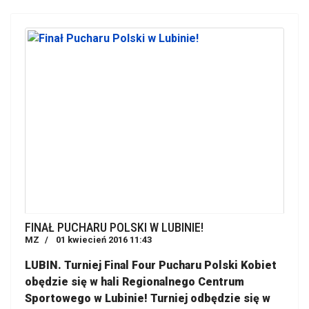
FINAŁ PUCHARU POLSKI W LUBINIE!
MZ
01 kwiecień 2016 11:43
LUBIN. Turniej Final Four Pucharu Polski Kobiet
obędzie się w hali Regionalnego Centrum
Sportowego w Lubinie! Turniej odbędzie się w