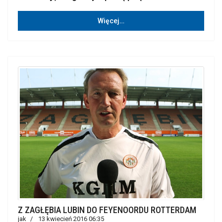
Więcej…
Z ZAGŁĘBIA LUBIN DO FEYENOORDU ROTTERDAM
jak
13 kwiecień 2016 06:35