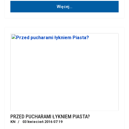
Więcej…
PRZED PUCHARAMI ŁYKNIEM PIASTA?
KN
03 kwiecień 2016 07:19