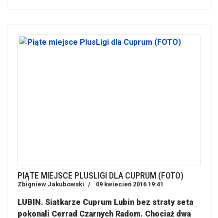
PIĄTE MIEJSCE PLUSLIGI DLA CUPRUM (FOTO)
Zbigniew Jakubowski
09 kwiecień 2016 19:41
LUBIN. Siatkarze Cuprum Lubin bez straty seta
pokonali Cerrad Czarnych Radom. Chociaż dwa