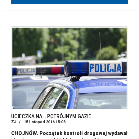
UCIECZKA NA... POTRÓJNYM GAZIE
ZJ
15 listopad 2016 15:08
CHOJNÓW. Początek kontroli drogowej wydawał