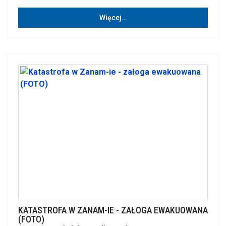
Więcej…
KATASTROFA W ZANAM-IE - ZAŁOGA EWAKUOWANA
(FOTO)