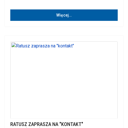
Więcej…
RATUSZ ZAPRASZA NA "KONTAKT"