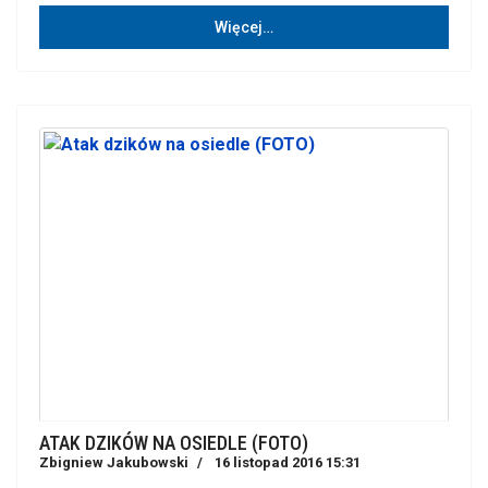
Więcej…
ATAK DZIKÓW NA OSIEDLE (FOTO)
Zbigniew Jakubowski
16 listopad 2016 15:31