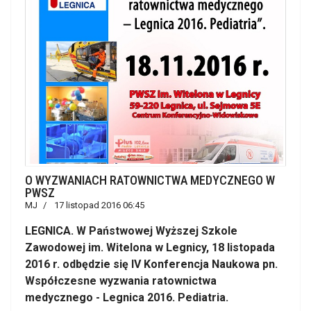
O WYZWANIACH RATOWNICTWA MEDYCZNEGO W
PWSZ
MJ
17 listopad 2016 06:45
LEGNICA. W Państwowej Wyższej Szkole
Zawodowej im. Witelona w Legnicy, 18 listopada
2016 r. odbędzie się IV Konferencja Naukowa pn.
Współczesne wyzwania ratownictwa
medycznego - Legnica 2016. Pediatria.