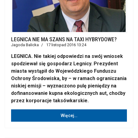
LEGNICA NIE MA SZANS NA TAXI HYBRYDOWE?
Jagoda Balicka
17 listopad 2016 13:24
LEGNICA. Nie takiej odpowiedzi na swój wniosek
spodziewał się gospodarz Legnicy. Prezydent
miasta wystąpił do Wojewódzkiego Funduszu
Ochrony Środowiska, by – w ramach ograniczania
niskiej emisji – wyznaczono pulę pieniędzy na
dofinansowanie kupna ekologicznych aut, choćby
przez korporacje taksówkarskie.
Więcej…