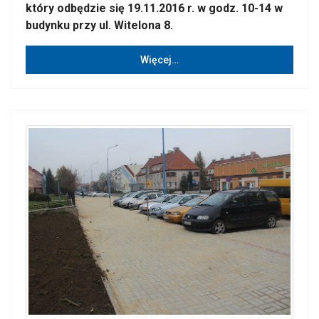
który odbędzie się 19.11.2016 r. w godz. 10-14 w
budynku przy ul. Witelona 8.
Więcej…