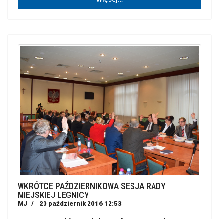
WKRÓTCE PAŹDZIERNIKOWA SESJA RADY
MIEJSKIEJ LEGNICY
MJ
20 październik 2016 12:53