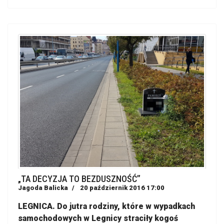
„TA DECYZJA TO BEZDUSZNOŚĆ”
Jagoda Balicka
20 październik 2016 17:00
LEGNICA. Do jutra rodziny, które w wypadkach
samochodowych w Legnicy straciły kogoś