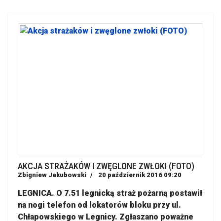
AKCJA STRAŻAKÓW I ZWĘGLONE ZWŁOKI (FOTO)
Zbigniew Jakubowski
20 październik 2016 09:20
LEGNICA. O 7.51 legnicką straż pożarną postawił
na nogi telefon od lokatorów bloku przy ul.
Chłapowskiego w Legnicy. Zgłaszano poważne