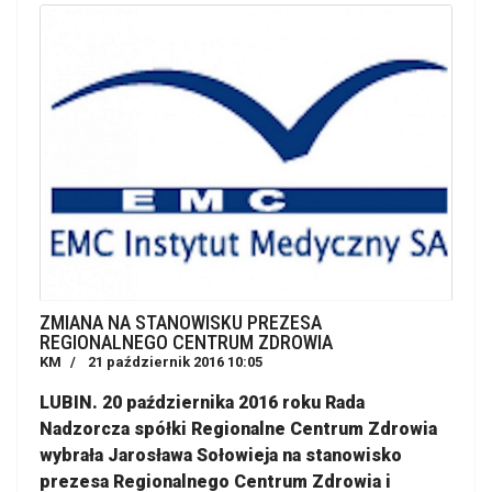
ZMIANA NA STANOWISKU PREZESA
REGIONALNEGO CENTRUM ZDROWIA
KM
21 październik 2016 10:05
LUBIN. 20 października 2016 roku Rada
Nadzorcza spółki Regionalne Centrum Zdrowia
wybrała Jarosława Sołowieja na stanowisko
prezesa Regionalnego Centrum Zdrowia i