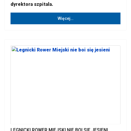
dyrektora szpitala.
Więcej…
LEGNICKI ROWER MIEJSKI NIE BOI SIĘ JESIENI