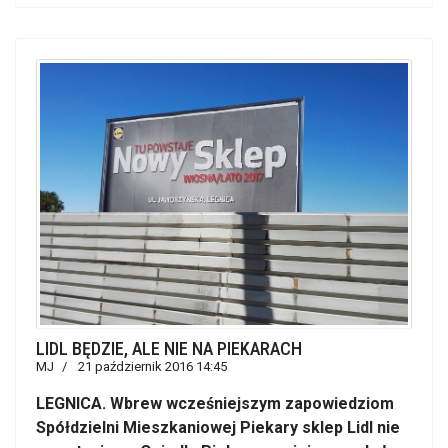
LIDL BĘDZIE, ALE NIE NA PIEKARACH
MJ
21 październik 2016 14:45
LEGNICA. Wbrew wcześniejszym zapowiedziom
Spółdzielni Mieszkaniowej Piekary sklep Lidl nie