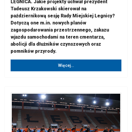
LEGNICA. Jakie projekty uchwał prezydent
Tadeusz Krzakowski skierował na
październikową sesję Rady Miejskiej Legnicy?
Dotyczą one m.in. nowych planów
zagospodarowania przestrzennego, zakazu
wjazdu samochodami na teren cmentarza,
abolicji dla dłużników czynszowych oraz
pomników przyrody.
Więcej…