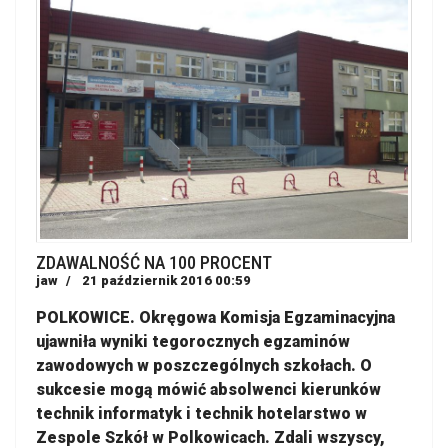
ZDAWALNOŚĆ NA 100 PROCENT
jaw
21 październik 2016 00:59
POLKOWICE. Okręgowa Komisja Egzaminacyjna
ujawniła wyniki tegorocznych egzaminów
zawodowych w poszczególnych szkołach. O
sukcesie mogą mówić absolwenci kierunków
technik informatyk i technik hotelarstwo w
Zespole Szkół w Polkowicach. Zdali wszyscy,