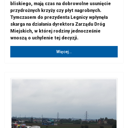
bliskiego, mają czas na dobrowolne usunięcie
przydrożnych krzyży czy płyt nagrobnych.
Tymczasem do prezydenta Legnicy wpłynęła
skarga na działania dyrektora Zarządu Dróg
Miejskich, w której rodziny jednocześnie
wnoszą o uchylenie tej decyzji.
Więcej…