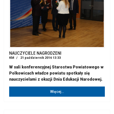
NAUCZYCIELE NAGRODZENI
KM
21 październik 2016 13:33
W sali konferencyjnej Starostwa Powiatowego w
Polkowicach władze powiatu spotkały się
nauczycielami z okazji Dnia Edukacji Narodowej.
Więcej…