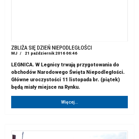
ZBLIŻA SIĘ DZIEŃ NIEPODLEGŁOŚCI
MJ
21 październik 2016 06:46
LEGNICA. W Legnicy trwają przygotowania do
obchodów Narodowego Święta Niepodległości.
Główne uroczystości 11 listopada br. (piątek)
będą miały miejsce na Rynku.
Więcej…