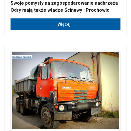
Swoje pomysły na zagospodarowanie nadbrzeża
Odry mają także władze Ścinawy i Prochowic.
Więcej…