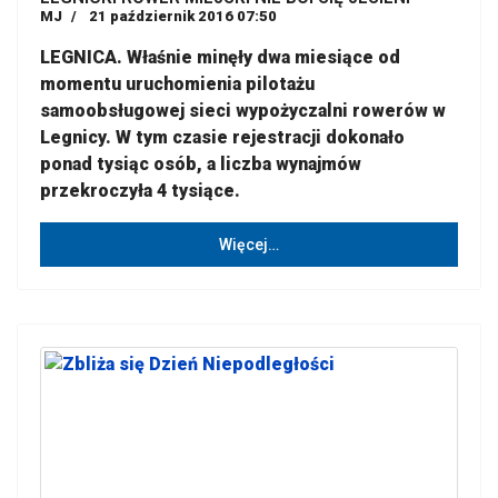
MJ
21 październik 2016 07:50
LEGNICA. Właśnie minęły dwa miesiące od
momentu uruchomienia pilotażu
samoobsługowej sieci wypożyczalni rowerów w
Legnicy. W tym czasie rejestracji dokonało
ponad tysiąc osób, a liczba wynajmów
przekroczyła 4 tysiące.
Więcej…