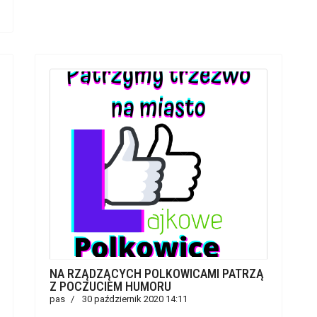
NA RZĄDZĄCYCH POLKOWICAMI PATRZĄ
Z POCZUCIEM HUMORU
pas
30 październik 2020 14:11