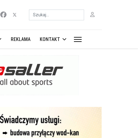
Szukaj
REKLAMA
KONTAKT