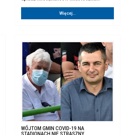
Więcej…
WÓJTOM GMIN COVID-19 NA
STADIONACH NIE STRASZNY