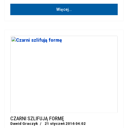
Więcej…
CZARNI SZLIFUJĄ FORMĘ
Dawid Graczyk
21 styczeń 2016 04:02