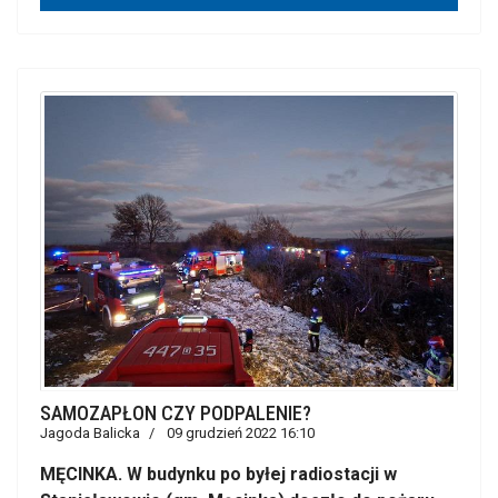
SAMOZAPŁON CZY PODPALENIE?
Jagoda Balicka
09 grudzień 2022 16:10
MĘCINKA. W budynku po byłej radiostacji w