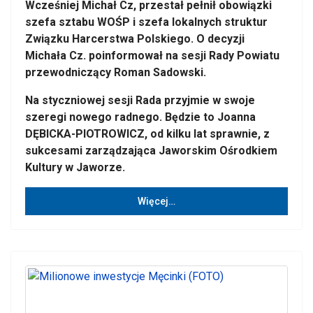
Wcześniej Michał Cz, przestał pełnił obowiązki
szefa sztabu WOŚP i szefa lokalnych struktur
Związku Harcerstwa Polskiego. O decyzji
Michała Cz. poinformował na sesji Rady Powiatu
przewodniczący Roman Sadowski.
Na styczniowej sesji Rada przyjmie w swoje
szeregi nowego radnego. Będzie to Joanna
DĘBICKA-PIOTROWICZ, od kilku lat sprawnie, z
sukcesami zarządzająca Jaworskim Ośrodkiem
Kultury w Jaworze.
Więcej…