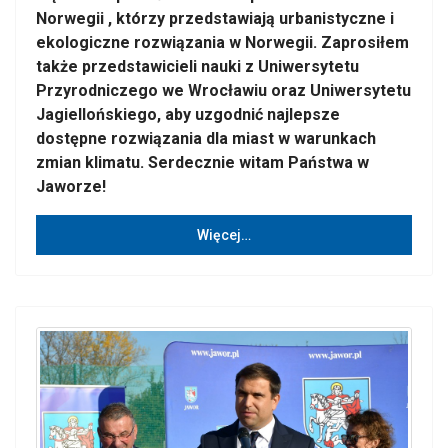
Norwegii , którzy przedstawiają urbanistyczne i
ekologiczne rozwiązania w Norwegii. Zaprosiłem
także przedstawicieli nauki z Uniwersytetu
Przyrodniczego we Wrocławiu oraz Uniwersytetu
Jagiellońskiego, aby uzgodnić najlepsze
dostępne rozwiązania dla miast w warunkach
zmian klimatu. Serdecznie witam Państwa w
Jaworze!
Więcej…