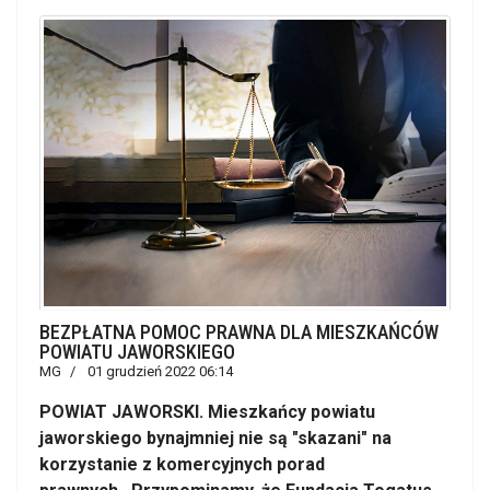
BEZPŁATNA POMOC PRAWNA DLA MIESZKAŃCÓW
POWIATU JAWORSKIEGO
MG
01 grudzień 2022 06:14
POWIAT JAWORSKI. Mieszkańcy powiatu
jaworskiego bynajmniej nie są "skazani" na
korzystanie z komercyjnych porad