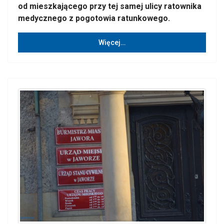
od mieszkającego przy tej samej ulicy ratownika
medycznego z pogotowia ratunkowego.
Więcej…