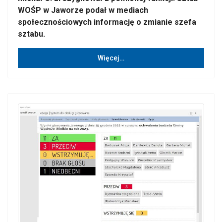
WOŚP w Jaworze podał w mediach
społecznościowych informację o zmianie szefa
sztabu.
Więcej…