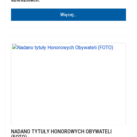
Więcej…
NADANO TYTUŁY HONOROWYCH OBYWATELI
(FOTO)