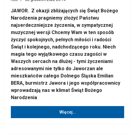
JAWOR. Z okazji zbliżających się Świąt Bożego
Narodzenia pragniemy złożyć Państwu
najserdeczniejsze życzenia, w sympatycznej
muzycznej wersji Chcemy Wam w ten sposób
życzyć spokojnych, pełnych miłości i radości
Świąt i kolejnego, nadchodzącego roku. Niech
magia tego wyjątkowego czasu zagości w
Waszych sercach na dłużej - tymi życzeniami
adresowanymi nie tylko do Jaworzan ale
mieszkańców całego Dolnego Śląska Emilian
BERA, burmistrz Jawora i jego współpracownicy
wprowadzają nas w klimat Świąt Bożego
Narodzenia
Więcej…