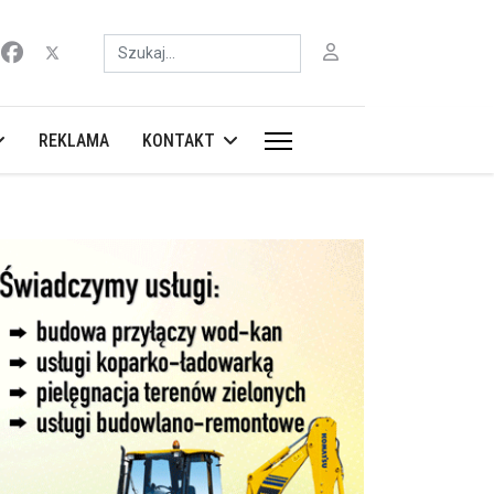
Szukaj
REKLAMA
KONTAKT