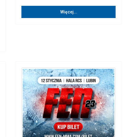
Więcej…