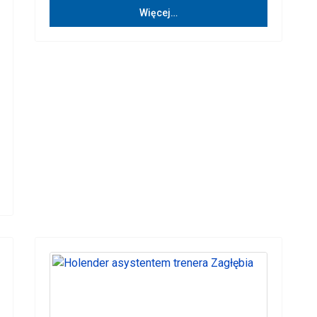
Więcej…