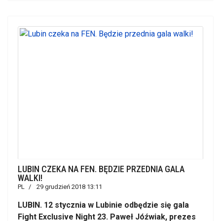
LUBIN CZEKA NA FEN. BĘDZIE PRZEDNIA GALA
WALKI!
PL
29 grudzień 2018 13:11
LUBIN. 12 stycznia w Lubinie odbędzie się gala
Fight Exclusive Night 23. Paweł Jóźwiak, prezes