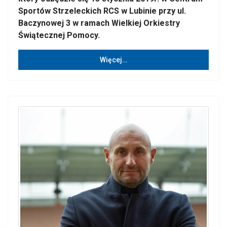
Sportów Strzeleckich RCS w Lubinie przy ul.
Baczynowej 3 w ramach Wielkiej Orkiestry
Świątecznej Pomocy.
Więcej…