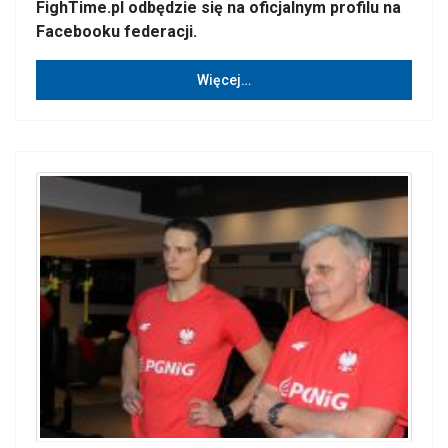
FighTime.pl odbędzie się na oficjalnym profilu na
Facebooku federacji.
Więcej…