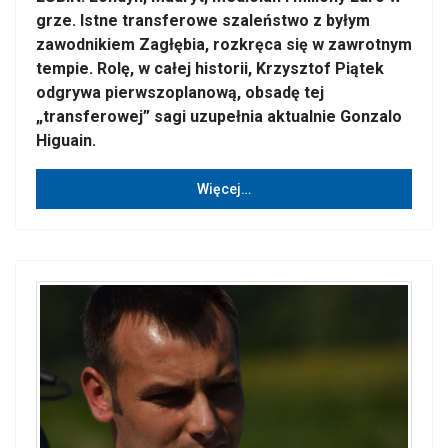
grze. Istne transferowe szaleństwo z byłym
zawodnikiem Zagłębia, rozkręca się w zawrotnym
tempie. Rolę, w całej historii, Krzysztof Piątek
odgrywa pierwszoplanową, obsadę tej
„transferowej” sagi uzupełnia aktualnie Gonzalo
Higuain.
Więcej…