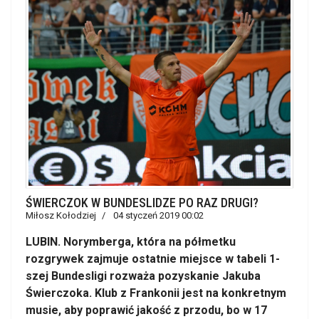
ŚWIERCZOK W BUNDESLIDZE PO RAZ DRUGI?
Miłosz Kołodziej
04 styczeń 2019 00:02
LUBIN. Norymberga, która na półmetku
rozgrywek zajmuje ostatnie miejsce w tabeli 1-
szej Bundesligi rozważa pozyskanie Jakuba
Świerczoka. Klub z Frankonii jest na konkretnym
musie, aby poprawić jakość z przodu, bo w 17