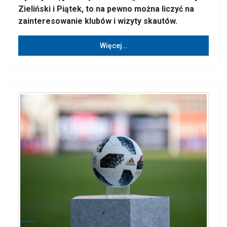
Zieliński i Piątek, to na pewno można liczyć na
zainteresowanie klubów i wizyty skautów.
Więcej…