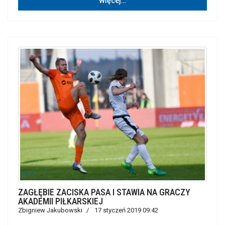
Więcej…
ZAGŁĘBIE ZACISKA PASA I STAWIA NA GRACZY
AKADEMII PIŁKARSKIEJ
Zbigniew Jakubowski
17 styczeń 2019 09:42