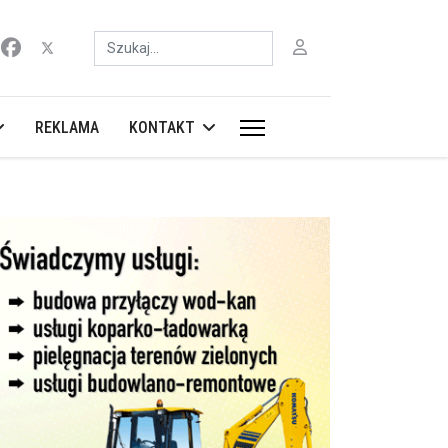
Szukaj
REKLAMA
KONTAKT