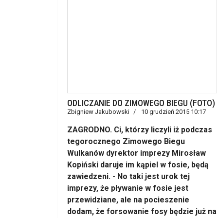
ODLICZANIE DO ZIMOWEGO BIEGU (FOTO)
Zbigniew Jakubowski
10 grudzień 2015 10:17
ZAGRODNO. Ci, którzy liczyli iż podczas
tegorocznego Zimowego Biegu
Wulkanów dyrektor imprezy Mirosław
Kopiński daruje im kąpiel w fosie, będą
zawiedzeni. - No taki jest urok tej
imprezy, że pływanie w fosie jest
przewidziane, ale na pocieszenie
dodam, że forsowanie fosy będzie już na